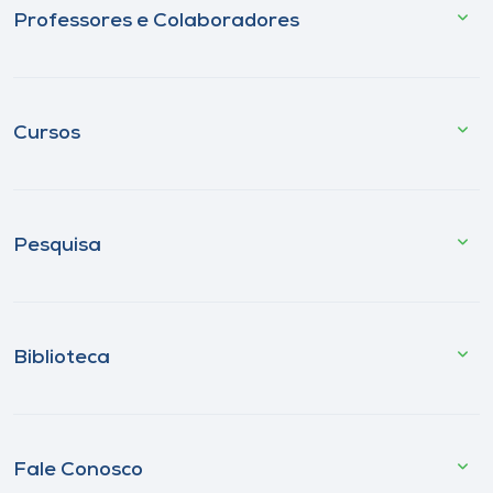
Professores e Colaboradores
Cursos
Pesquisa
Biblioteca
Fale Conosco