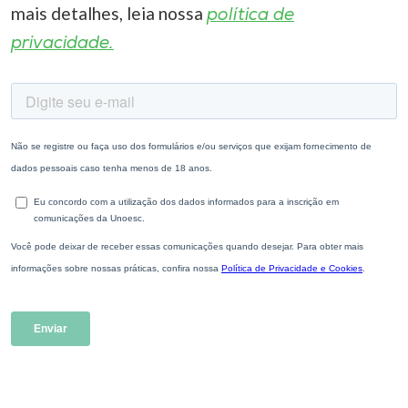
mais detalhes, leia nossa
política de
privacidade.