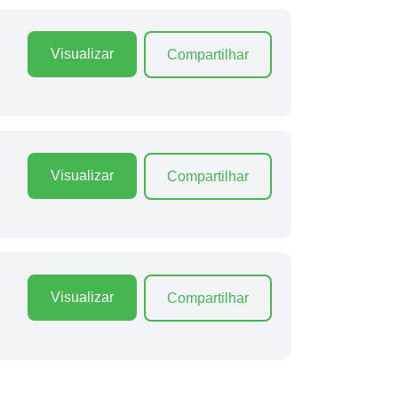
Visualizar
Compartilhar
Visualizar
Compartilhar
Visualizar
Compartilhar