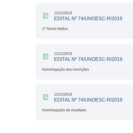
11/12/2019
EDITAL Nº 74/UNOESC-R/2019
1º Termo Aditivo.
11/12/2019
EDITAL Nº 74/UNOESC-R/2019
Homologação das inscrições
11/12/2019
EDITAL Nº 74/UNOESC-R/2019
Homologação de resultado.