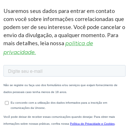
Usaremos seus dados para entrar em contato
com você sobre informações correlacionadas que
podem ser de seu interesse. Você pode cancelar o
envio da divulgação, a qualquer momento. Para
mais detalhes, leia nossa
política de
privacidade.