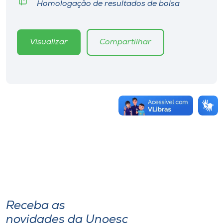
Homologação de resultados de bolsa
Visualizar
Compartilhar
Receba as
novidades da Unoesc