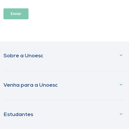
Sobre a Unoesc
Venha para a Unoesc
Estudantes