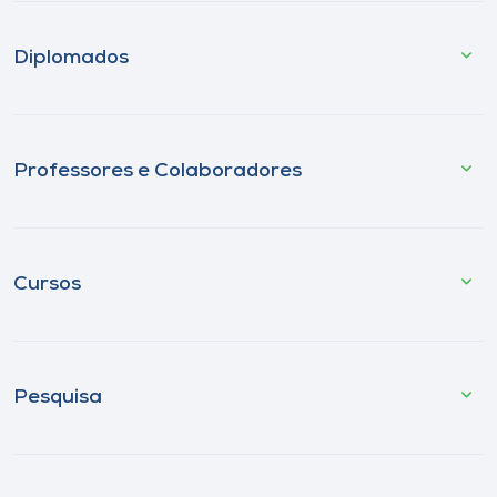
Diplomados
Professores e Colaboradores
Cursos
Pesquisa