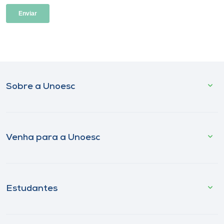
Sobre a Unoesc
Venha para a Unoesc
Estudantes