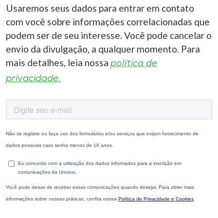
Usaremos seus dados para entrar em contato
com você sobre informações correlacionadas que
podem ser de seu interesse. Você pode cancelar o
envio da divulgação, a qualquer momento. Para
mais detalhes, leia nossa
política de
privacidade.