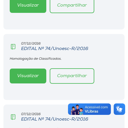
Visualizar
Compartilhar
07/12/2016
EDITAL Nº 74/Unoesc-R/2016
Homologação de Classificados.
Visualizar
Compartilhar
07/12/2016
EDITAL Nº 74/Unoesc-R/2016