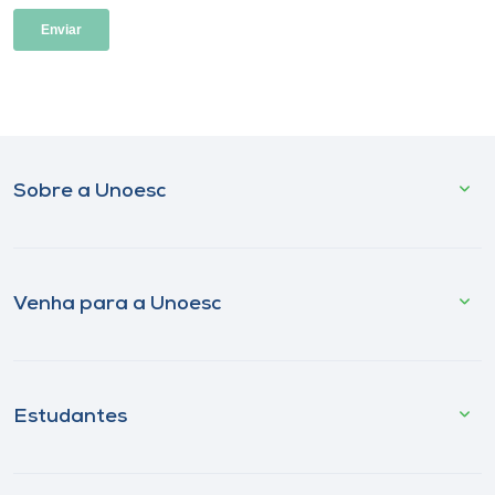
Sobre a Unoesc
Venha para a Unoesc
Estudantes