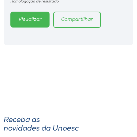
Homologação de resultado.
Visualizar
Compartilhar
Receba as
novidades da Unoesc