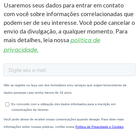
Usaremos seus dados para entrar em contato
com você sobre informações correlacionadas que
podem ser de seu interesse. Você pode cancelar o
envio da divulgação, a qualquer momento. Para
mais detalhes, leia nossa
política de
privacidade.