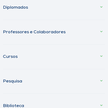
Diplomados
Professores e Colaboradores
Cursos
Pesquisa
Biblioteca