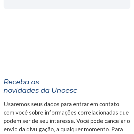
Receba as
novidades da Unoesc
Usaremos seus dados para entrar em contato
com você sobre informações correlacionadas que
podem ser de seu interesse. Você pode cancelar o
envio da divulgação, a qualquer momento. Para