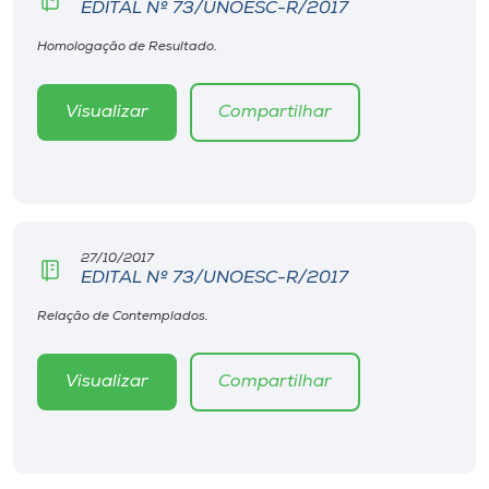
EDITAL Nº 73/UNOESC-R/2017
Homologação de Resultado.
Visualizar
Compartilhar
27/10/2017
EDITAL Nº 73/UNOESC-R/2017
Relação de Contemplados.
Visualizar
Compartilhar