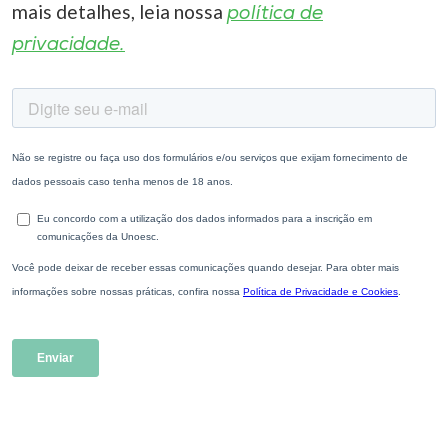
mais detalhes, leia nossa
política de
privacidade.