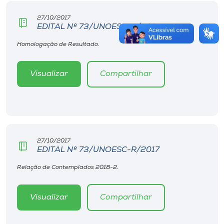
27/10/2017
EDITAL Nº 73/UNOESC-R/2017
Homologação de Resultado.
Visualizar
Compartilhar
27/10/2017
EDITAL Nº 73/UNOESC-R/2017
Relação de Contemplados 2018-2.
Visualizar
Compartilhar