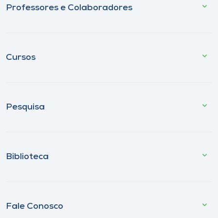
Professores e Colaboradores
Cursos
Pesquisa
Biblioteca
Fale Conosco