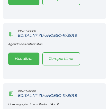
22/07/2020
EDITAL Nº 71/UNOESC-R/2019
Agenda das entrevistas
Visualizar
Compartilhar
22/07/2020
EDITAL Nº 71/UNOESC-R/2019
Homologação do resultado - FAse III