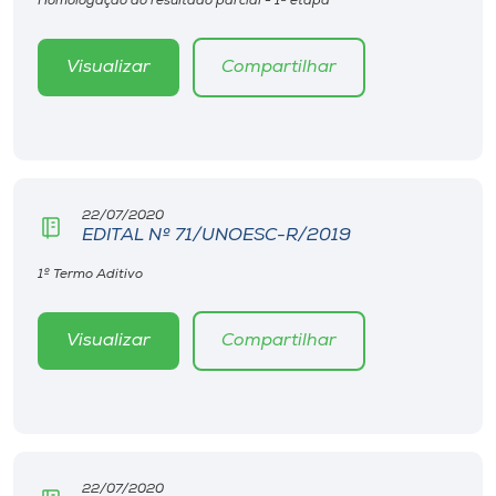
Homologação do resultado parcial - 1ª etapa
Visualizar
Compartilhar
22/07/2020
EDITAL Nº 71/UNOESC-R/2019
1º Termo Aditivo
Visualizar
Compartilhar
22/07/2020