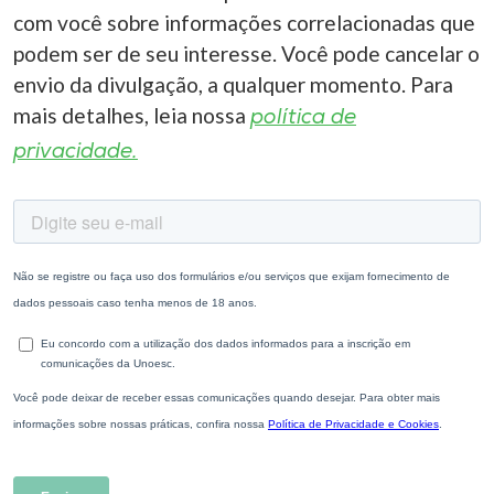
com você sobre informações correlacionadas que
podem ser de seu interesse. Você pode cancelar o
envio da divulgação, a qualquer momento. Para
mais detalhes, leia nossa
política de
privacidade.