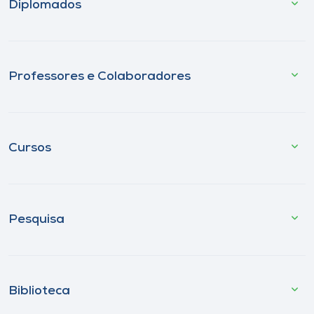
Diplomados
Professores e Colaboradores
Cursos
Pesquisa
Biblioteca