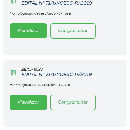
EDITAL Nº 71/UNOESC-R/2019
Homologação de resultado - 1ª fase
Visualizar
Compartilhar
22/07/2020
EDITAL Nº 71/UNOESC-R/2019
Homologação de inscrições - Fase II
Visualizar
Compartilhar