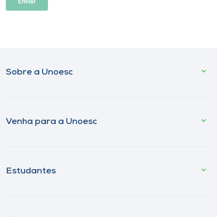
Sobre a Unoesc
Venha para a Unoesc
Estudantes