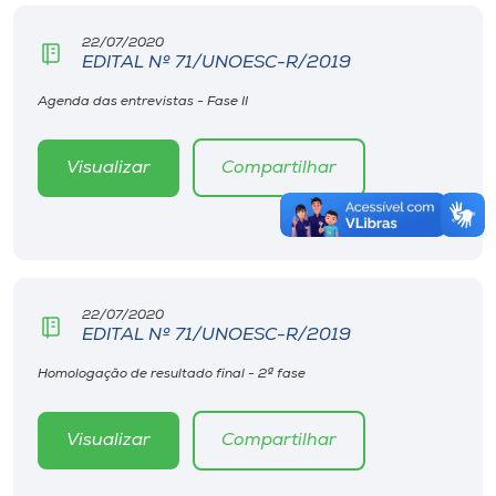
22/07/2020
EDITAL Nº 71/UNOESC-R/2019
Agenda das entrevistas - Fase II
Visualizar
Compartilhar
22/07/2020
EDITAL Nº 71/UNOESC-R/2019
Homologação de resultado final - 2ª fase
Visualizar
Compartilhar