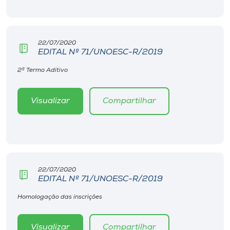
22/07/2020
EDITAL Nº 71/UNOESC-R/2019
2º Termo Aditivo
Visualizar
Compartilhar
22/07/2020
EDITAL Nº 71/UNOESC-R/2019
Homologação das inscrições
Visualizar
Compartilhar