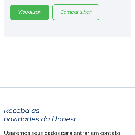
Visualizar
Compartilhar
Receba as
novidades da Unoesc
Usaremos seus dados para entrar em contato