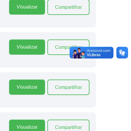
Visualizar
Compartilhar
Visualizar
Compartilhar
Visualizar
Compartilhar
Visualizar
Compartilhar