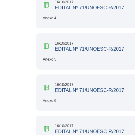
16/10/2017
EDITAL Nº 71/UNOESC-R/2017
Anexo 4.
16/10/2017
EDITAL Nº 71/UNOESC-R/2017
Anexo 5.
16/10/2017
EDITAL Nº 71/UNOESC-R/2017
Anexo 6.
16/10/2017
EDITAL Nº 71/UNOESC-R/2017