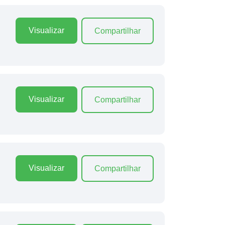
Visualizar
Compartilhar
Visualizar
Compartilhar
Visualizar
Compartilhar