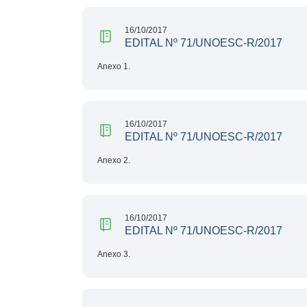
16/10/2017
EDITAL Nº 71/UNOESC-R/2017
Anexo 1.
16/10/2017
EDITAL Nº 71/UNOESC-R/2017
Anexo 2.
16/10/2017
EDITAL Nº 71/UNOESC-R/2017
Anexo 3.