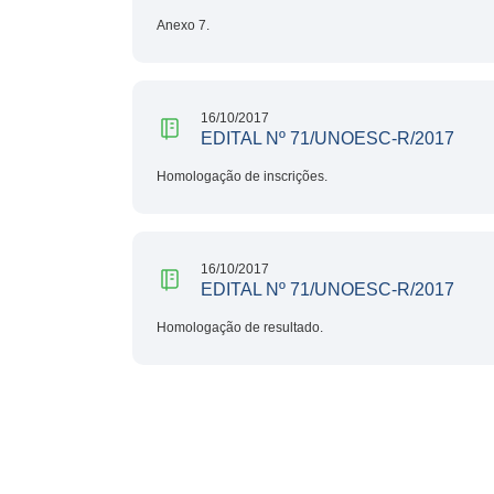
Anexo 7.
16/10/2017
EDITAL Nº 71/UNOESC-R/2017
Homologação de inscrições.
16/10/2017
EDITAL Nº 71/UNOESC-R/2017
Homologação de resultado.