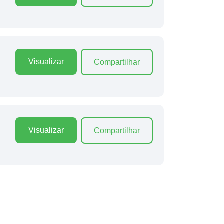
Visualizar
Compartilhar
Visualizar
Compartilhar