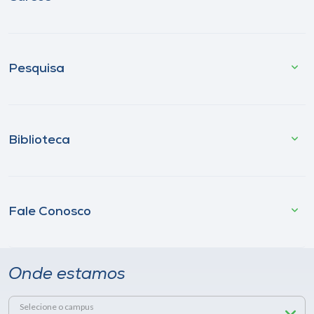
Pesquisa
Biblioteca
Fale Conosco
Onde estamos
Selecione o campus