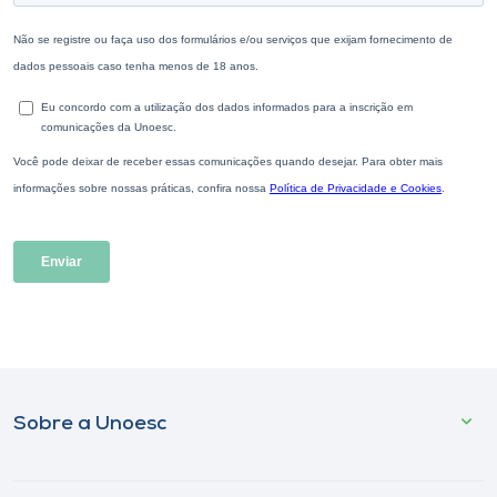
Sobre a Unoesc