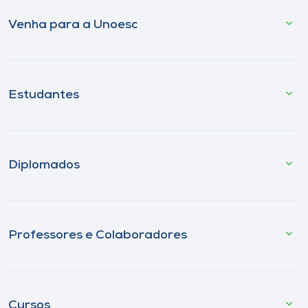
Venha para a Unoesc
Estudantes
Diplomados
Professores e Colaboradores
Cursos