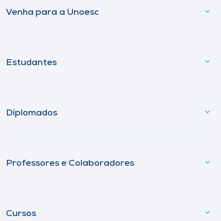
Venha para a Unoesc
Estudantes
Diplomados
Professores e Colaboradores
Cursos