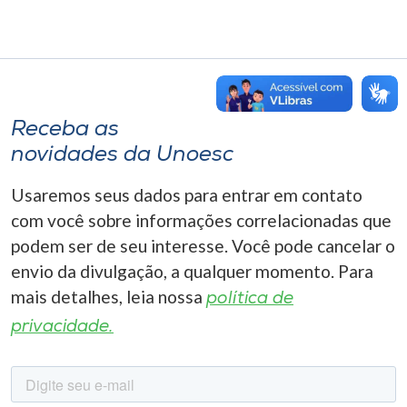
Receba as
novidades da Unoesc
Usaremos seus dados para entrar em contato
com você sobre informações correlacionadas que
podem ser de seu interesse. Você pode cancelar o
envio da divulgação, a qualquer momento. Para
mais detalhes, leia nossa
política de
privacidade.