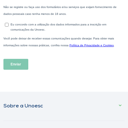
Sobre a Unoesc