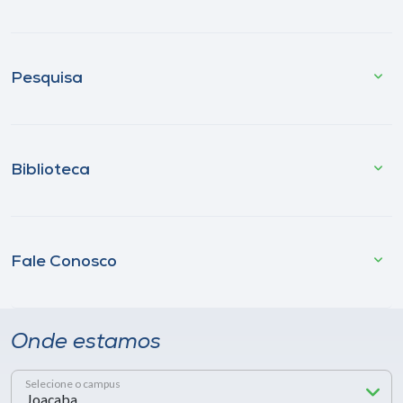
Pesquisa
Biblioteca
Fale Conosco
Onde estamos
Selecione o campus