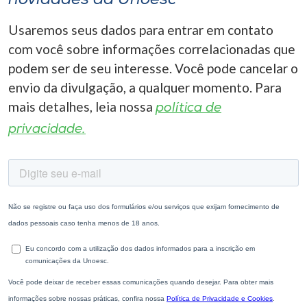
novidades da Unoesc
Usaremos seus dados para entrar em contato
com você sobre informações correlacionadas que
podem ser de seu interesse. Você pode cancelar o
envio da divulgação, a qualquer momento. Para
mais detalhes, leia nossa
política de
privacidade.