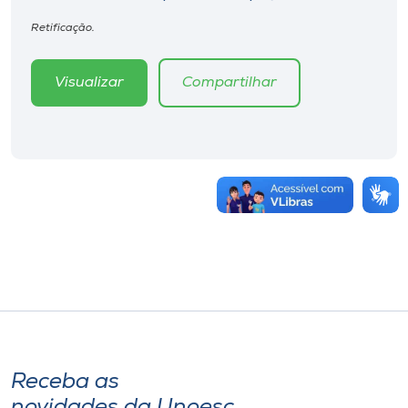
Retificação.
Visualizar
Compartilhar
Receba as