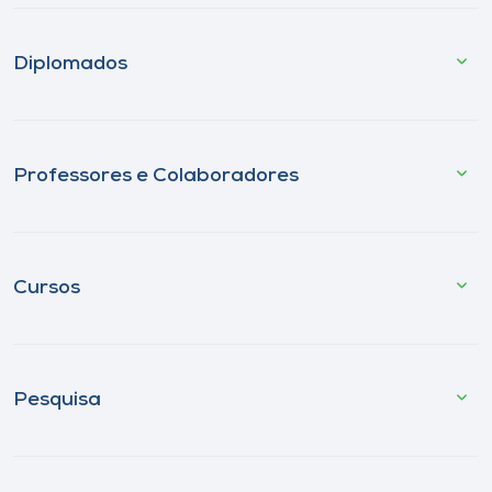
Diplomados
Professores e Colaboradores
Cursos
Pesquisa