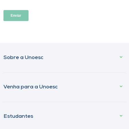
Sobre a Unoesc
Venha para a Unoesc
Estudantes