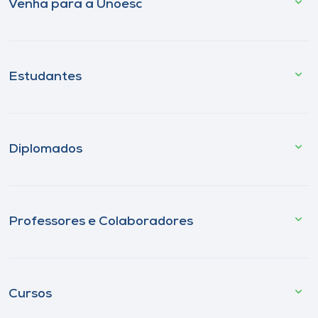
Venha para a Unoesc
Estudantes
Diplomados
Professores e Colaboradores
Cursos