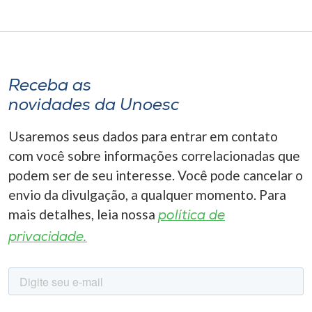
Receba as
novidades da Unoesc
Usaremos seus dados para entrar em contato
com você sobre informações correlacionadas que
podem ser de seu interesse. Você pode cancelar o
envio da divulgação, a qualquer momento. Para
mais detalhes, leia nossa
política de
privacidade.