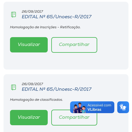
26/09/2017
EDITAL Nº 65/Unoesc-R/2017
Homologação de Inscrições - Retificação.
Visualizar
Compartilhar
26/09/2017
EDITAL Nº 65/Unoesc-R/2017
Homologação de classificados.
Visualizar
Compartilhar