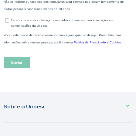
Sobre a Unoesc