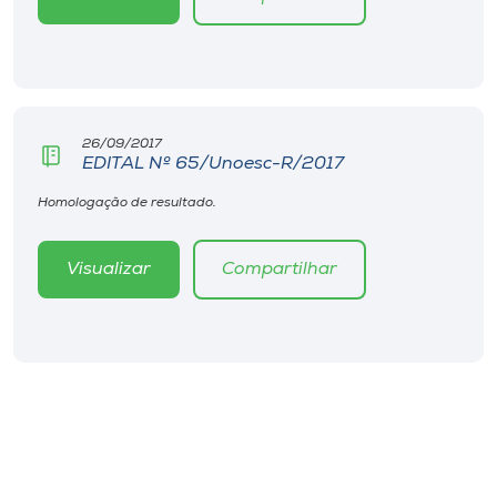
26/09/2017
EDITAL Nº 65/Unoesc-R/2017
Homologação de resultado.
Visualizar
Compartilhar