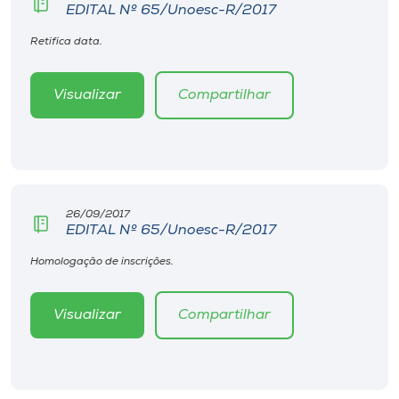
EDITAL Nº 65/Unoesc-R/2017
Retifica data.
Visualizar
Compartilhar
26/09/2017
EDITAL Nº 65/Unoesc-R/2017
Homologação de inscrições.
Visualizar
Compartilhar