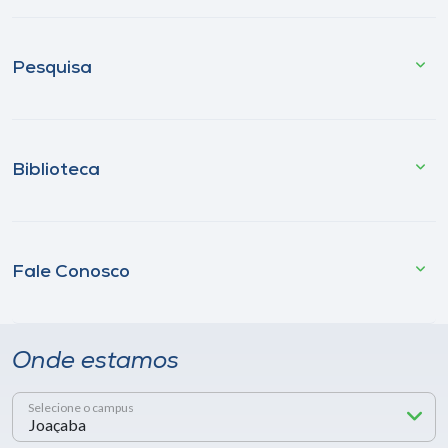
Pesquisa
Biblioteca
Fale Conosco
Onde estamos
Selecione o campus