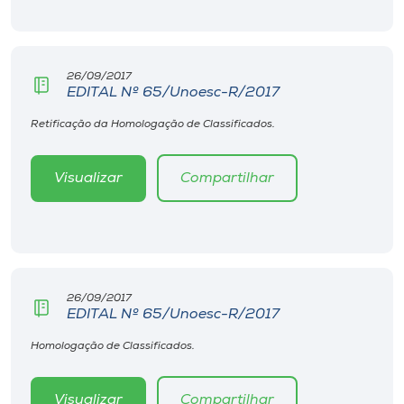
26/09/2017
EDITAL Nº 65/Unoesc-R/2017
Retificação da Homologação de Classificados.
Visualizar
Compartilhar
26/09/2017
EDITAL Nº 65/Unoesc-R/2017
Homologação de Classificados.
Visualizar
Compartilhar