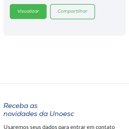
Visualizar
Compartilhar
Receba as
novidades da Unoesc
Usaremos seus dados para entrar em contato