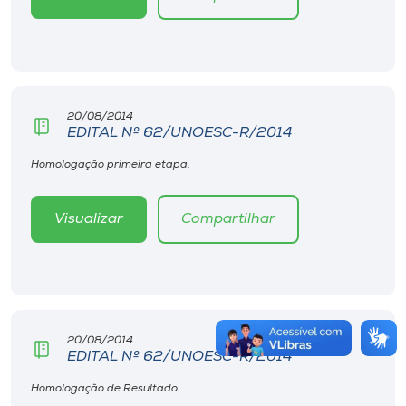
20/08/2014
EDITAL Nº 62/UNOESC-R/2014
Homologação primeira etapa.
Visualizar
Compartilhar
20/08/2014
EDITAL Nº 62/UNOESC-R/2014
Homologação de Resultado.