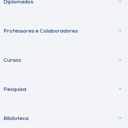
Diplomados
Professores e Colaboradores
Cursos
Pesquisa
Biblioteca