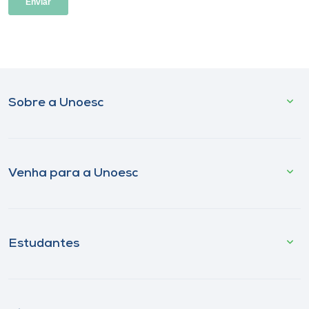
Sobre a Unoesc
Venha para a Unoesc
Estudantes