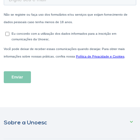
Sobre a Unoesc