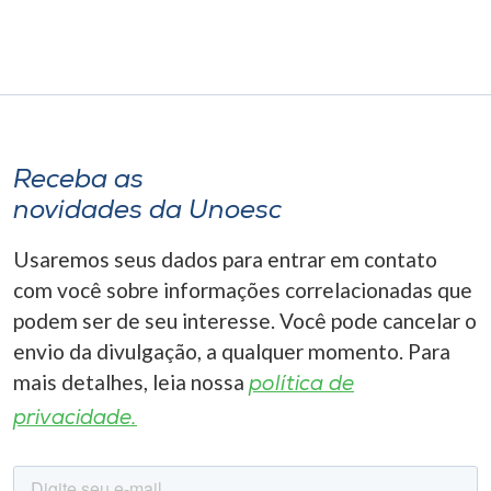
Receba as
novidades da Unoesc
Usaremos seus dados para entrar em contato
com você sobre informações correlacionadas que
podem ser de seu interesse. Você pode cancelar o
envio da divulgação, a qualquer momento. Para
mais detalhes, leia nossa
política de
privacidade.