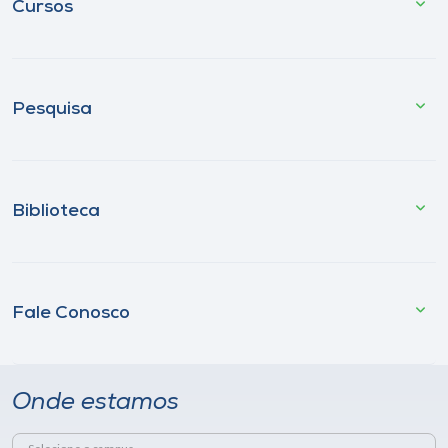
Cursos
Pesquisa
Biblioteca
Fale Conosco
Onde estamos