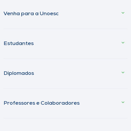
Venha para a Unoesc
Estudantes
Diplomados
Professores e Colaboradores