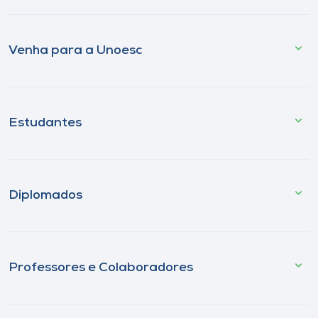
Venha para a Unoesc
Estudantes
Diplomados
Professores e Colaboradores