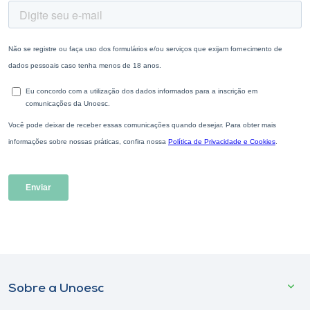
Sobre a Unoesc