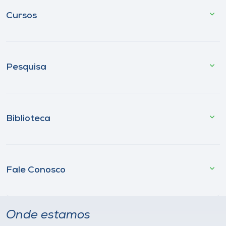
Cursos
Pesquisa
Biblioteca
Fale Conosco
Onde estamos