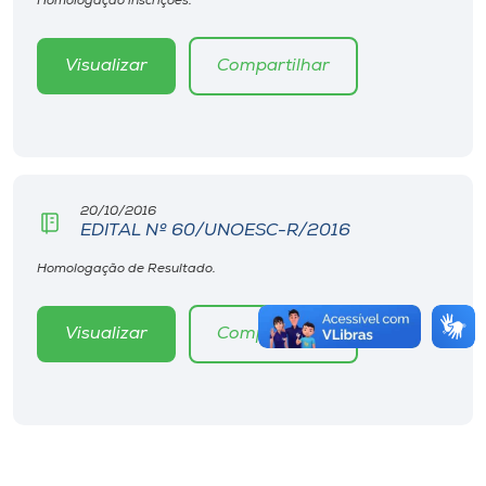
Homologação inscrições.
Visualizar
Compartilhar
20/10/2016
EDITAL Nº 60/UNOESC-R/2016
Homologação de Resultado.
Visualizar
Compartilhar