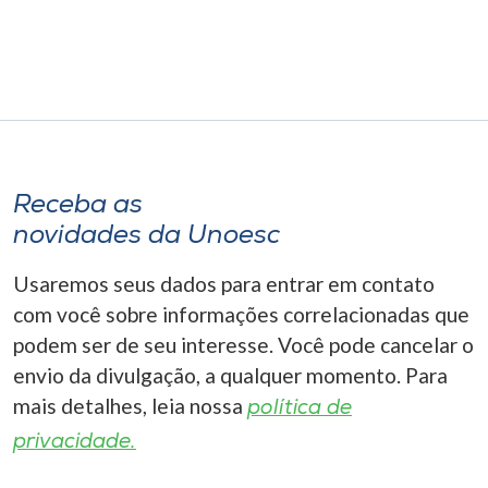
Receba as
novidades da Unoesc
Usaremos seus dados para entrar em contato
com você sobre informações correlacionadas que
podem ser de seu interesse. Você pode cancelar o
envio da divulgação, a qualquer momento. Para
mais detalhes, leia nossa
política de
privacidade.