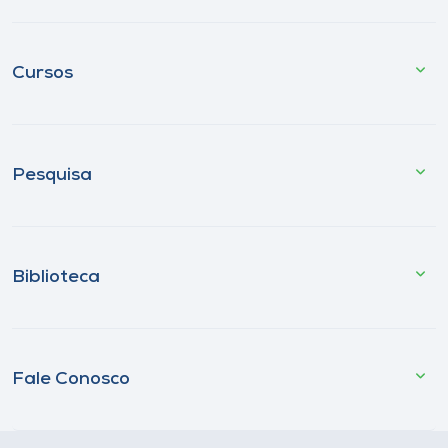
Cursos
Pesquisa
Biblioteca
Fale Conosco