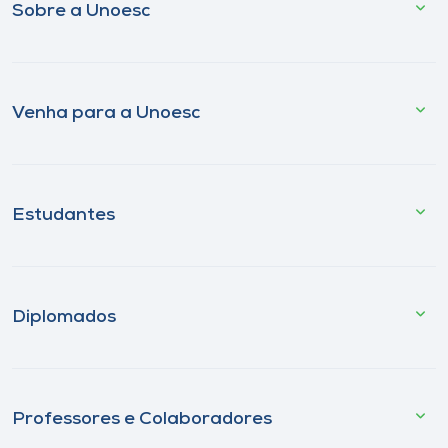
Sobre a Unoesc
Venha para a Unoesc
Estudantes
Diplomados
Professores e Colaboradores