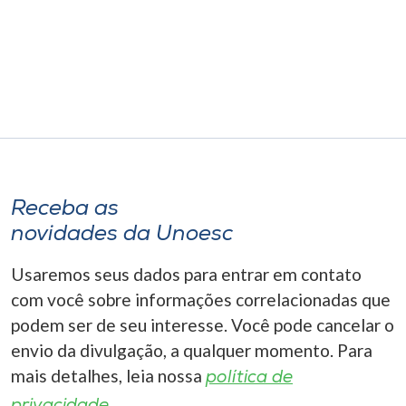
Receba as
novidades da Unoesc
Usaremos seus dados para entrar em contato
com você sobre informações correlacionadas que
podem ser de seu interesse. Você pode cancelar o
envio da divulgação, a qualquer momento. Para
mais detalhes, leia nossa
política de