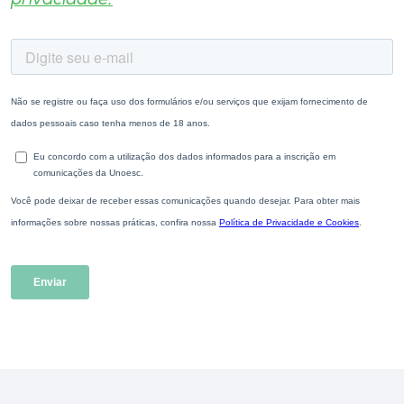
privacidade.