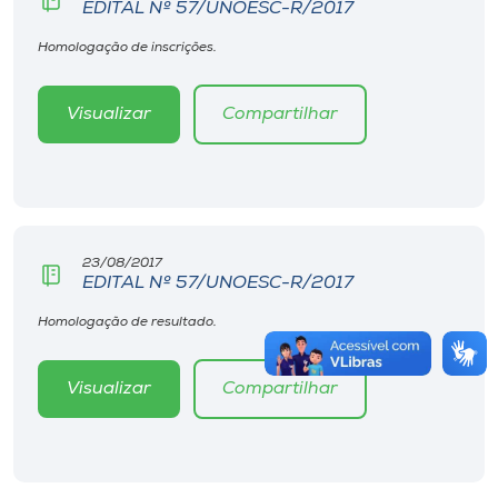
EDITAL Nº 57/UNOESC-R/2017
Homologação de inscrições.
Visualizar
Compartilhar
23/08/2017
EDITAL Nº 57/UNOESC-R/2017
Homologação de resultado.
Visualizar
Compartilhar