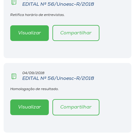
EDITAL Nº 56/Unoesc-R/2018
Retifica horário de entrevistas.
Visualizar
Compartilhar
04/09/2018
EDITAL Nº 56/Unoesc-R/2018
Homologação de resultado.
Visualizar
Compartilhar