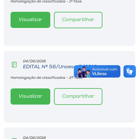
Homologação de classificados - 1ª fase.
Visualizar
Compartilhar
04/09/2018
EDITAL Nº 56/Unoesc-R/2018
Homologação de classificados - 2ª fase.
Visualizar
Compartilhar
04/09/2018