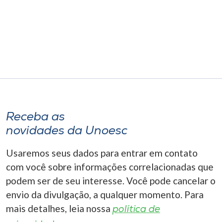
Receba as
novidades da Unoesc
Usaremos seus dados para entrar em contato
com você sobre informações correlacionadas que
podem ser de seu interesse. Você pode cancelar o
envio da divulgação, a qualquer momento. Para
mais detalhes, leia nossa
política de