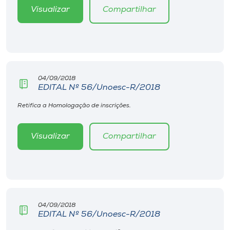
Visualizar
Compartilhar
04/09/2018
EDITAL Nº 56/Unoesc-R/2018
Retifica a Homologação de inscrições.
Visualizar
Compartilhar
04/09/2018
EDITAL Nº 56/Unoesc-R/2018