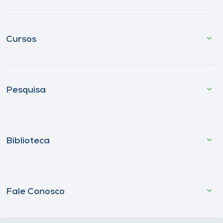
Cursos
Pesquisa
Biblioteca
Fale Conosco