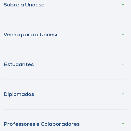
Sobre a Unoesc
Venha para a Unoesc
Estudantes
Diplomados
Professores e Colaboradores