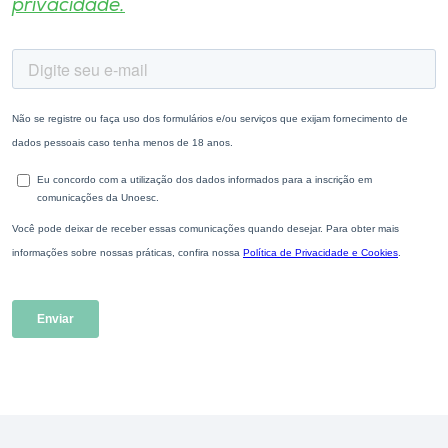
privacidade.