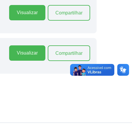
Visualizar
Compartilhar
Visualizar
Compartilhar