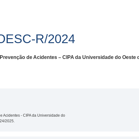
NOESC-R/2024
e Prevenção de Acidentes – CIPA
da Universidade do Oeste 
de Acidentes - CIPA da Universidade do
24/2025.