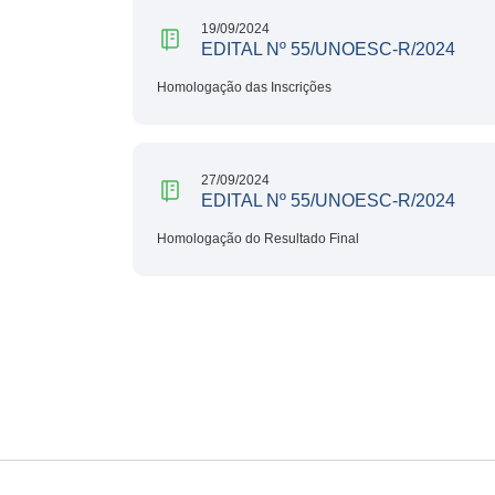
19/09/2024
EDITAL Nº 55/UNOESC-R/2024
Homologação das Inscrições
27/09/2024
EDITAL Nº 55/UNOESC-R/2024
Homologação do Resultado Final