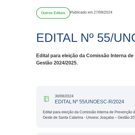
Publicado em 27/09/2024
Outros Editais
EDITAL Nº 55/U
Edital para eleição da Comissão Interna d
Gestão 2024/2025.
30/08/2024
EDITAL Nº 55/UNOESC-R/2024
Edital para eleição da Comissão Interna de Prevenção 
Oeste de Santa Catarina - Unoesc Joaçaba – Gestão 20