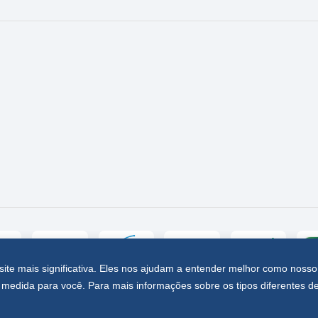
site mais significativa. Eles nos ajudam a entender melhor como nosso
medida para você. Para mais informações sobre os tipos diferentes d