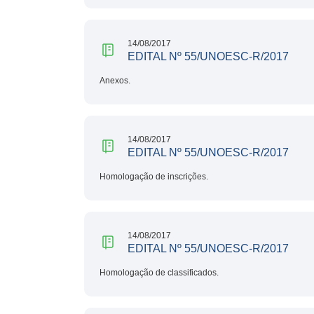
14/08/2017
EDITAL Nº 55/UNOESC-R/2017
Anexos.
14/08/2017
EDITAL Nº 55/UNOESC-R/2017
Homologação de inscrições.
14/08/2017
EDITAL Nº 55/UNOESC-R/2017
Homologação de classificados.