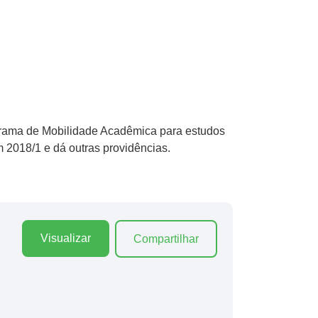
ograma de Mobilidade Acadêmica para estudos
 2018/1 e dá outras providências.
Visualizar
Compartilhar