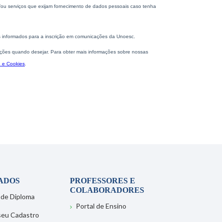
ADOS
PROFESSORES E
COLABORADORES
 de Diploma
Portal de Ensino
 seu Cadastro