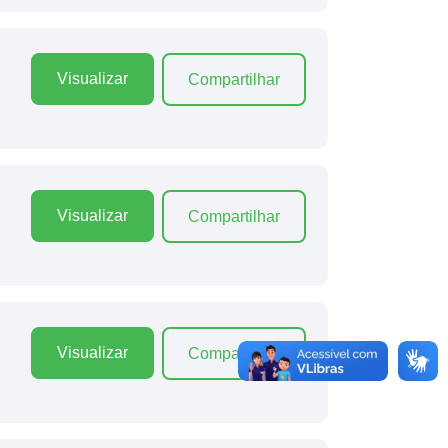
Visualizar
Compartilhar
Visualizar
Compartilhar
Visualizar
Compartilhar