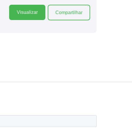
Visualizar
Compartilhar