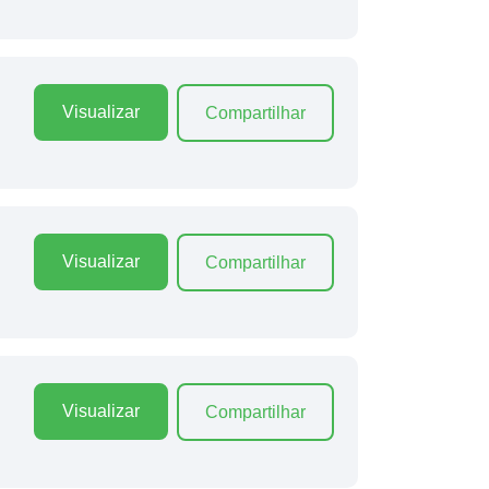
Visualizar
Compartilhar
Visualizar
Compartilhar
Visualizar
Compartilhar