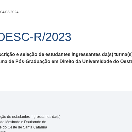
 04/03/2024
NOESC-R/2023
scrição e seleção de estudantes ingressantes da(s) turma(
ma de Pós-Graduação em Direito da Universidade do Oeste 
.
eção de estudantes ingressantes da(s)
s de Mestrado e Doutorado do
e do Oeste de Santa Catarina