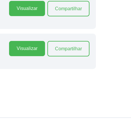
Visualizar
Compartilhar
Visualizar
Compartilhar