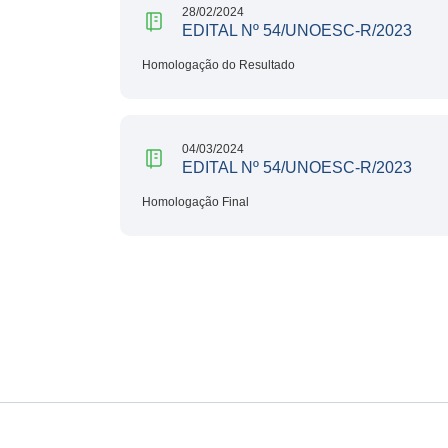
28/02/2024
EDITAL Nº 54/UNOESC-R/2023
Homologação do Resultado
04/03/2024
EDITAL Nº 54/UNOESC-R/2023
Homologação Final