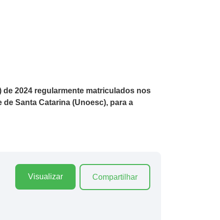
s) de 2024 regularmente matriculados nos
de Santa Catarina (Unoesc), para a
Visualizar
Compartilhar