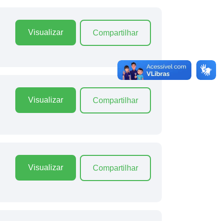
Visualizar
Compartilhar
Visualizar
Compartilhar
Visualizar
Compartilhar