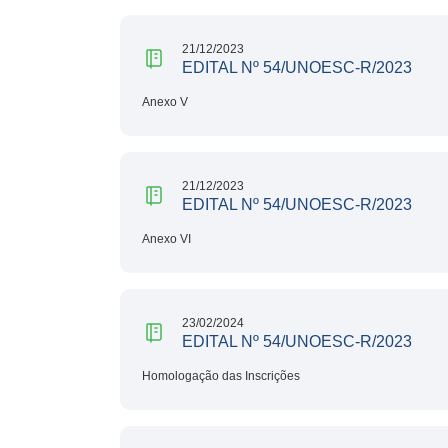
21/12/2023
EDITAL Nº 54/UNOESC-R/2023
Anexo V
21/12/2023
EDITAL Nº 54/UNOESC-R/2023
Anexo VI
23/02/2024
EDITAL Nº 54/UNOESC-R/2023
Homologação das Inscrições