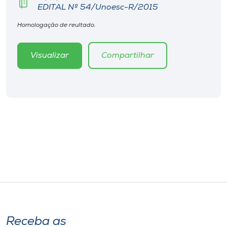
EDITAL Nº 54/Unoesc-R/2015
Homologação de reultado.
Visualizar
Compartilhar
Receba as