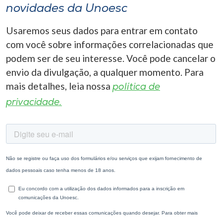
novidades da Unoesc
Usaremos seus dados para entrar em contato
com você sobre informações correlacionadas que
podem ser de seu interesse. Você pode cancelar o
envio da divulgação, a qualquer momento. Para
mais detalhes, leia nossa
política de
privacidade.