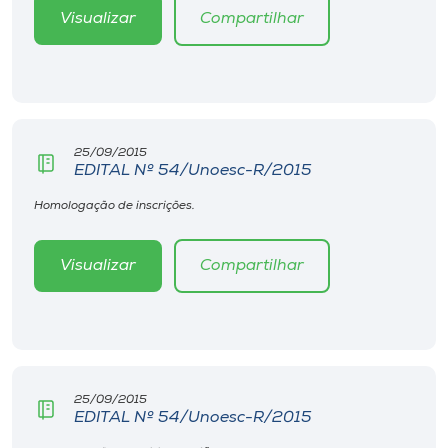
Visualizar
Compartilhar
25/09/2015
EDITAL Nº 54/Unoesc-R/2015
Homologação de inscrições.
Visualizar
Compartilhar
25/09/2015
EDITAL Nº 54/Unoesc-R/2015