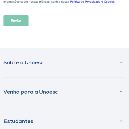
Sobre a Unoesc
Venha para a Unoesc
Estudantes