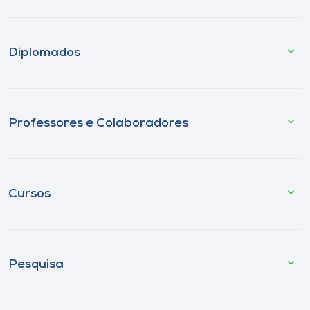
Diplomados
Professores e Colaboradores
Cursos
Pesquisa