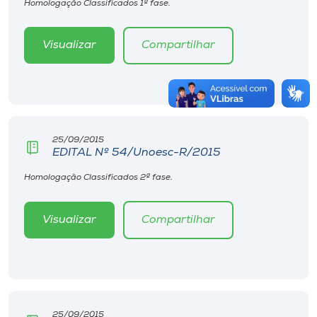
Homologação Classificados 1ª fase.
Visualizar
Compartilhar
25/09/2015
EDITAL Nº 54/Unoesc-R/2015
Homologação Classificados 2ª fase.
Visualizar
Compartilhar
25/09/2015