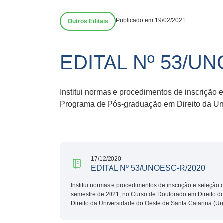
Publicado em 19/02/2021
Outros Editais
EDITAL Nº 53/U
Institui normas e procedimentos de inscrição 
Programa de Pós-graduação em Direito da Un
17/12/2020
EDITAL Nº 53/UNOESC-R/2020
Institui normas e procedimentos de inscrição e seleção 
semestre de 2021, no Curso de Doutorado em Direito 
Direito da Universidade do Oeste de Santa Catarina (U