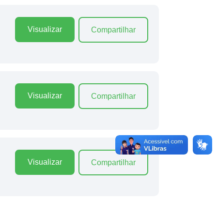
Visualizar
Compartilhar
Visualizar
Compartilhar
Visualizar
Compartilhar