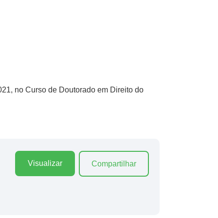
2021, no Curso de Doutorado em Direito do
Visualizar
Compartilhar