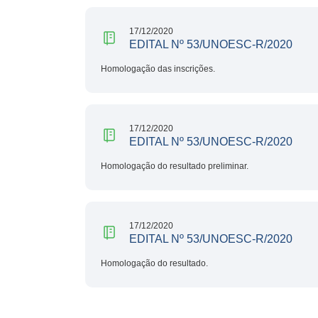
17/12/2020
EDITAL Nº 53/UNOESC-R/2020
Homologação das inscrições.
17/12/2020
EDITAL Nº 53/UNOESC-R/2020
Homologação do resultado preliminar.
17/12/2020
EDITAL Nº 53/UNOESC-R/2020
Homologação do resultado.