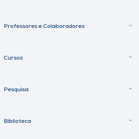
Professores e Colaboradores
Cursos
Pesquisa
Biblioteca