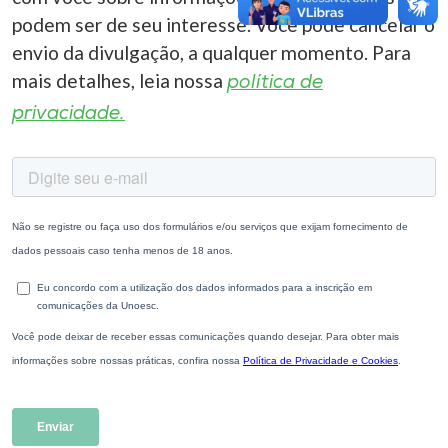
podem ser de seu interesse. Você pode cancelar o
envio da divulgação, a qualquer momento. Para
mais detalhes, leia nossa
política de
privacidade.