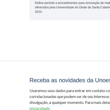
Define período e procedimentos para renovação de mat
oferecidos pela Universidade do Oeste de Santa Catari
2024.
Receba as novidades da Unoe
Usaremos seus dados para entrar em contato c
correlacionadas que podem ser de seu interesse.
divulgação, a qualquer momento. Para mais detal
privacidade.