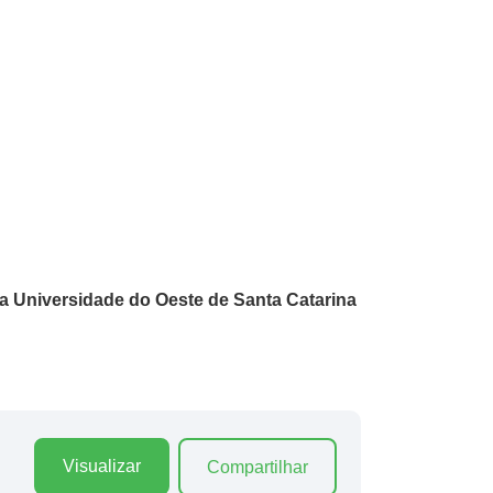
a Universidade do Oeste de Santa Catarina
Visualizar
Compartilhar