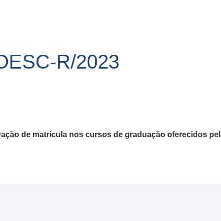
NOESC-R/2023
ação de matrícula nos cursos de graduação oferecidos pel