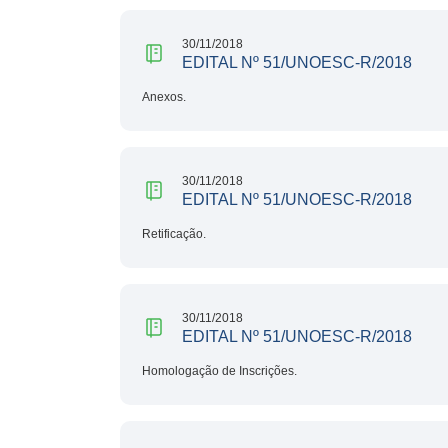
30/11/2018
EDITAL Nº 51/UNOESC-R/2018
Anexos.
30/11/2018
EDITAL Nº 51/UNOESC-R/2018
Retificação.
30/11/2018
EDITAL Nº 51/UNOESC-R/2018
Homologação de Inscrições.