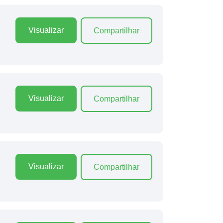
Visualizar
Compartilhar
Visualizar
Compartilhar
Visualizar
Compartilhar