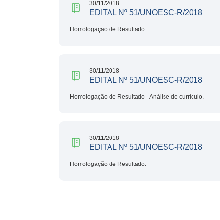
30/11/2018
EDITAL Nº 51/UNOESC-R/2018
Homologação de Resultado.
30/11/2018
EDITAL Nº 51/UNOESC-R/2018
Homologação de Resultado - Análise de currículo.
30/11/2018
EDITAL Nº 51/UNOESC-R/2018
Homologação de Resultado.