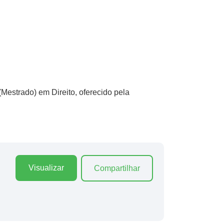
Mestrado) em Direito, oferecido pela
Visualizar
Compartilhar