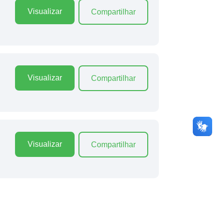
Visualizar
Compartilhar
Visualizar
Compartilhar
Visualizar
Compartilhar