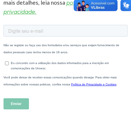
mais detalhes, leia nossa
política de
privacidade.