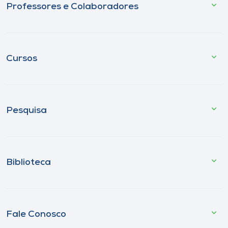
Professores e Colaboradores
Cursos
Pesquisa
Biblioteca
Fale Conosco