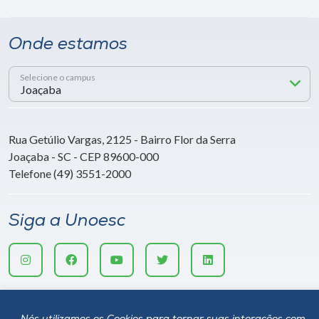
Onde estamos
Selecione o campus
Rua Getúlio Vargas, 2125 - Bairro Flor da Serra
Joaçaba - SC - CEP 89600-000
Telefone (49) 3551-2000
Siga a Unoesc