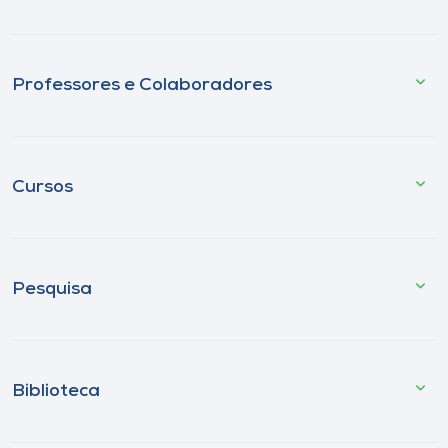
Professores e Colaboradores
Cursos
Pesquisa
Biblioteca