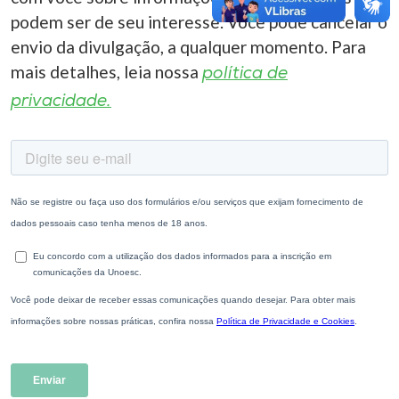
podem ser de seu interesse. Você pode cancelar o
envio da divulgação, a qualquer momento. Para
mais detalhes, leia nossa
política de
privacidade.