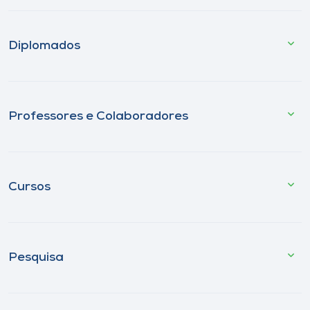
Diplomados
Professores e Colaboradores
Cursos
Pesquisa