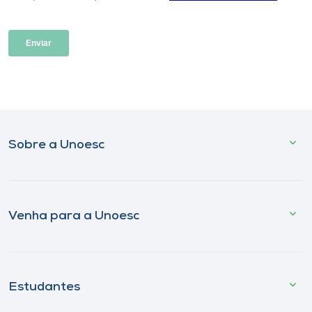
Sobre a Unoesc
Venha para a Unoesc
Estudantes