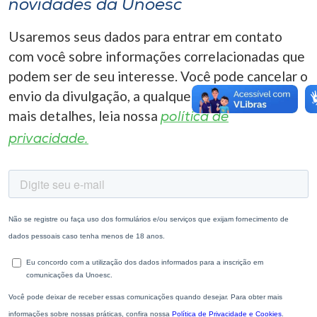
novidades da Unoesc
Usaremos seus dados para entrar em contato
com você sobre informações correlacionadas que
podem ser de seu interesse. Você pode cancelar o
envio da divulgação, a qualquer momento. Para
mais detalhes, leia nossa
política de
privacidade.