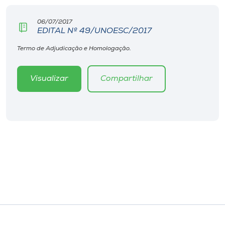
06/07/2017
EDITAL Nº 49/UNOESC/2017
Termo de Adjudicação e Homologação.
Visualizar
Compartilhar