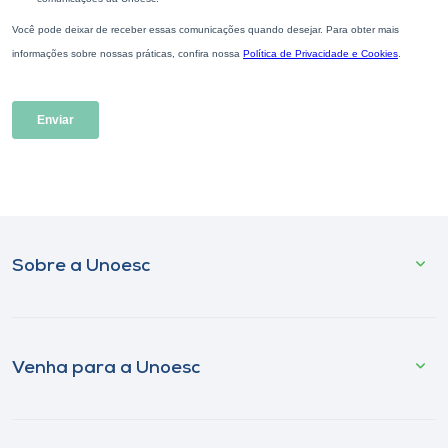
Sobre a Unoesc
Venha para a Unoesc