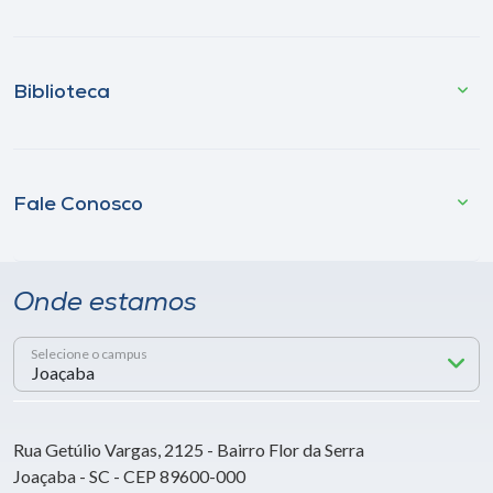
Biblioteca
Fale Conosco
Onde estamos
Selecione o campus
Rua Getúlio Vargas, 2125 - Bairro Flor da Serra
Joaçaba - SC - CEP 89600-000