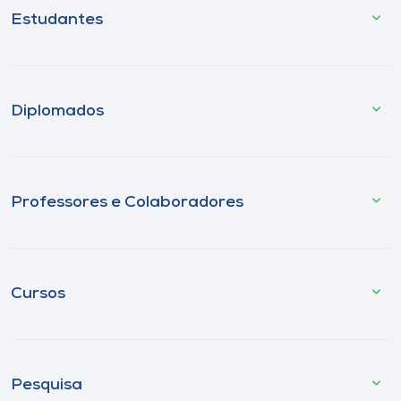
Estudantes
Diplomados
Professores e Colaboradores
Cursos
Pesquisa