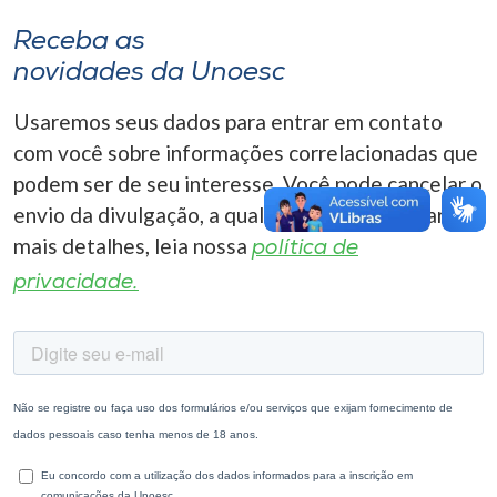
Receba as
novidades da Unoesc
Usaremos seus dados para entrar em contato
com você sobre informações correlacionadas que
podem ser de seu interesse. Você pode cancelar o
envio da divulgação, a qualquer momento. Para
mais detalhes, leia nossa
política de
privacidade.