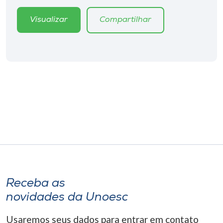
Visualizar
Compartilhar
Receba as
novidades da Unoesc
Usaremos seus dados para entrar em contato