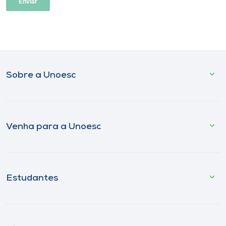
Sobre a Unoesc
Venha para a Unoesc
Estudantes