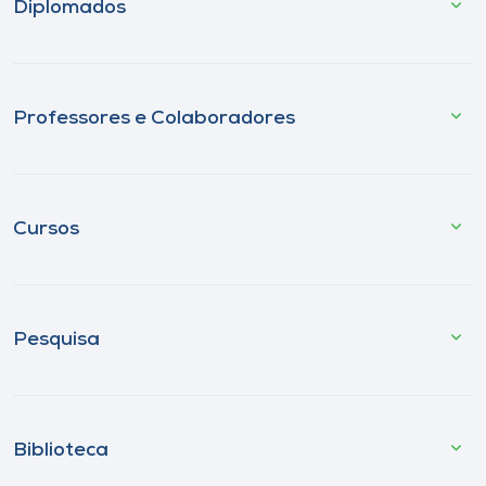
Diplomados
Professores e Colaboradores
Cursos
Pesquisa
Biblioteca