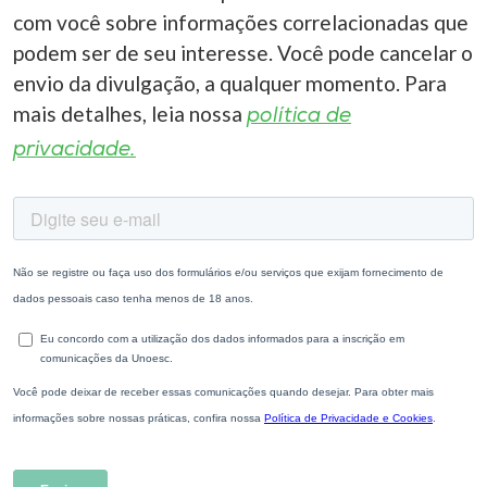
com você sobre informações correlacionadas que
podem ser de seu interesse. Você pode cancelar o
envio da divulgação, a qualquer momento. Para
mais detalhes, leia nossa
política de
privacidade.