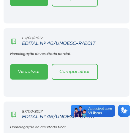
27/06/2017
EDITAL Nº 46/UNOESC-R/2017
Homologação de resultado parcial.
Visualizar
Compartilhar
27/06/2017
EDITAL Nº 46/UNOESC-R/2017
Homologação de resultado final.