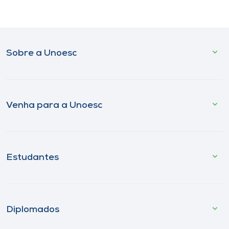
Sobre a Unoesc
Venha para a Unoesc
Estudantes
Diplomados