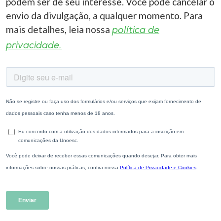
podem ser de seu interesse. Você pode cancelar o
envio da divulgação, a qualquer momento. Para
mais detalhes, leia nossa
política de
privacidade.