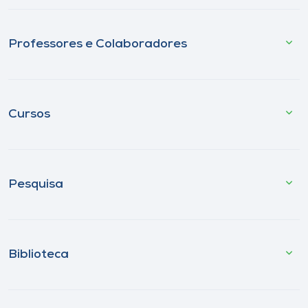
Professores e Colaboradores
Cursos
Pesquisa
Biblioteca