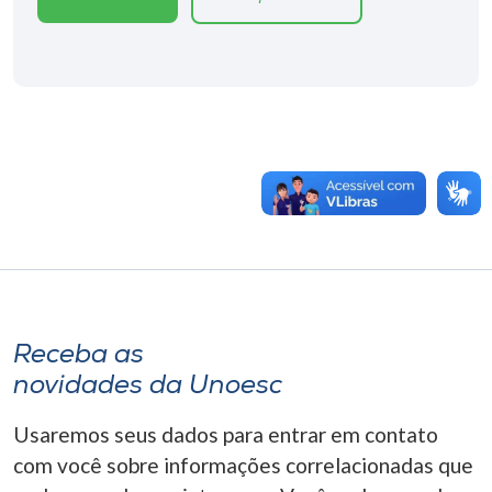
Receba as
novidades da Unoesc
Usaremos seus dados para entrar em contato
com você sobre informações correlacionadas que