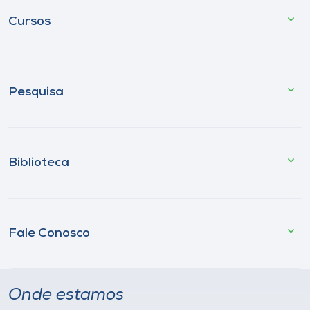
Cursos
Pesquisa
Biblioteca
Fale Conosco
Onde estamos