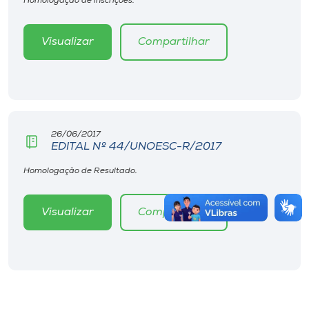
Homologação de inscrições.
Visualizar
Compartilhar
26/06/2017
EDITAL Nº 44/UNOESC-R/2017
Homologação de Resultado.
Visualizar
Compartilhar