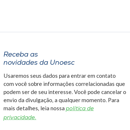
Receba as
novidades da Unoesc
Usaremos seus dados para entrar em contato
com você sobre informações correlacionadas que
podem ser de seu interesse. Você pode cancelar o
envio da divulgação, a qualquer momento. Para
mais detalhes, leia nossa
política de
privacidade.