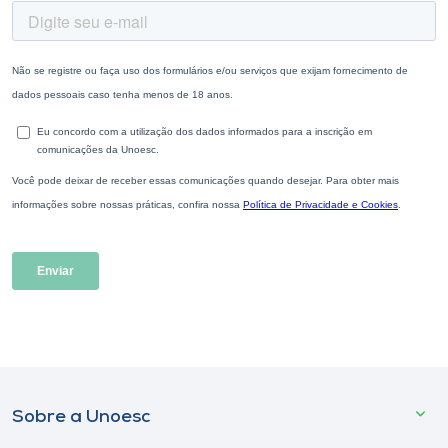
Sobre a Unoesc