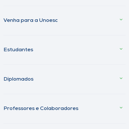
Venha para a Unoesc
Estudantes
Diplomados
Professores e Colaboradores