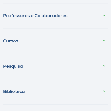
Professores e Colaboradores
Cursos
Pesquisa
Biblioteca