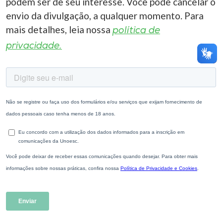
podem ser de seu interesse. Você pode cancelar o
envio da divulgação, a qualquer momento. Para
mais detalhes, leia nossa
política de
privacidade.