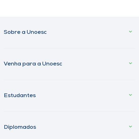
Sobre a Unoesc
Venha para a Unoesc
Estudantes
Diplomados