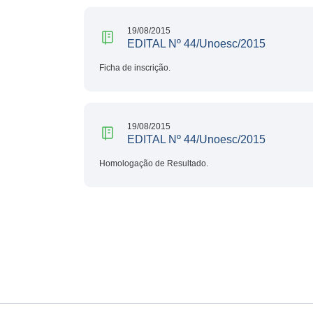
19/08/2015
EDITAL Nº 44/Unoesc/2015
Ficha de inscrição.
19/08/2015
EDITAL Nº 44/Unoesc/2015
Homologação de Resultado.