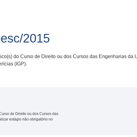
esc/2015
co(s) do Curso de Direito ou dos Cursos das Engenharias da 
rícias (IGP).
Curso de Direito ou dos Cursos das
zar estágio não obrigatório no