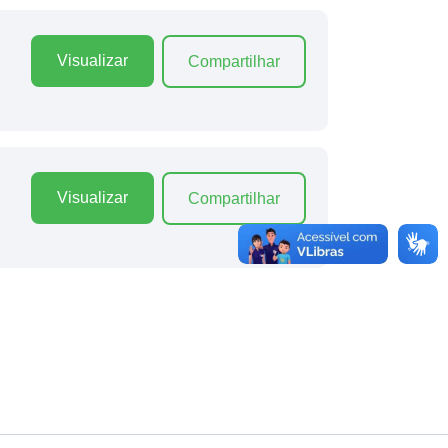
Visualizar
Compartilhar
Visualizar
Compartilhar