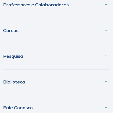
Professores e Colaboradores
Cursos
Pesquisa
Biblioteca
Fale Conosco