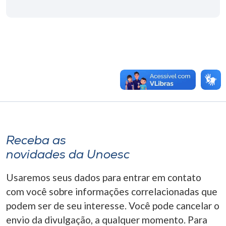
Receba as
novidades da Unoesc
Usaremos seus dados para entrar em contato
com você sobre informações correlacionadas que
podem ser de seu interesse. Você pode cancelar o
envio da divulgação, a qualquer momento. Para