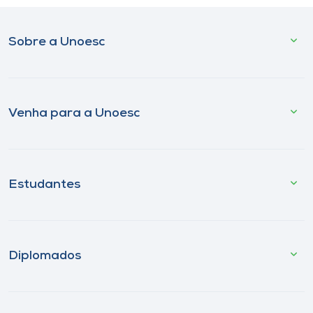
Sobre a Unoesc
Venha para a Unoesc
Estudantes
Diplomados