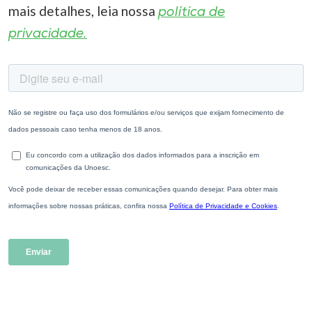
mais detalhes, leia nossa
política de
privacidade.