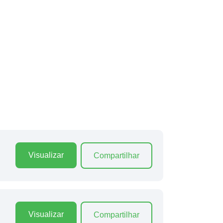
Visualizar
Compartilhar
Visualizar
Compartilhar