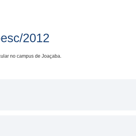
esc/2012
icular no campus de Joaçaba.