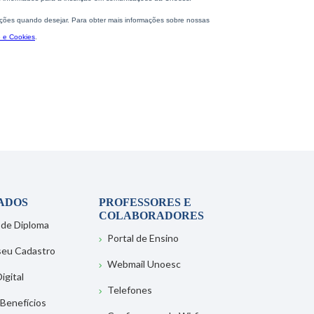
ADOS
PROFESSORES E
COLABORADORES
 de Diploma
Portal de Ensino
 seu Cadastro
Webmail Unoesc
igital
Telefones
 Benefícios