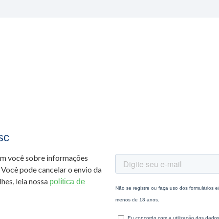
sc
om você sobre informações
 Você pode cancelar o envio da
hes, leia nossa
política de