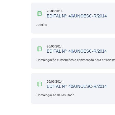
26/06/2014
EDITAL Nº. 40/UNOESC-R/2014
Anexos.
26/06/2014
EDITAL Nº. 40/UNOESC-R/2014
Homologação e inscrições e convocação para entrevista
26/06/2014
EDITAL Nº. 40/UNOESC-R/2014
Homologação de resultado.