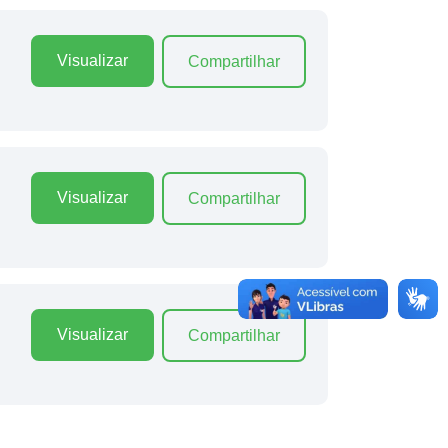
Visualizar
Compartilhar
Visualizar
Compartilhar
Visualizar
Compartilhar