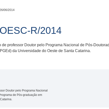
26/06/2014
NOESC-R/2014
o de professor Doutor pelo Programa Nacional de Pós-Douto
GEd) da Universidade do Oeste de Santa Catarina.
ssor Doutor pelo Programa Nacional
Programa de Pós-graduação em
Catarina.