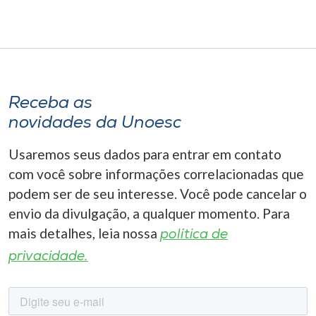
Receba as
novidades da Unoesc
Usaremos seus dados para entrar em contato
com você sobre informações correlacionadas que
podem ser de seu interesse. Você pode cancelar o
envio da divulgação, a qualquer momento. Para
mais detalhes, leia nossa
política de
privacidade.