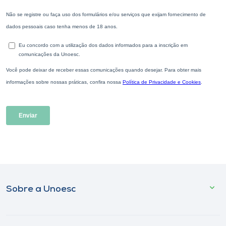
Sobre a Unoesc