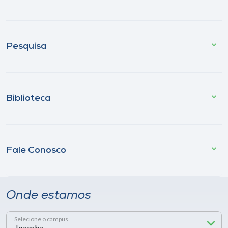
Pesquisa
Biblioteca
Fale Conosco
Onde estamos
Selecione o campus