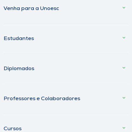
Venha para a Unoesc
Estudantes
Diplomados
Professores e Colaboradores
Cursos