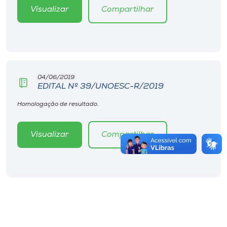
Visualizar
Compartilhar
04/06/2019
EDITAL Nº 39/UNOESC-R/2019
Homologação de resultado.
Visualizar
Compartilhar