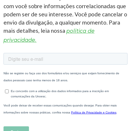
com você sobre informações correlacionadas que
podem ser de seu interesse. Você pode cancelar o
envio da divulgação, a qualquer momento. Para
mais detalhes, leia nossa
política de
privacidade.