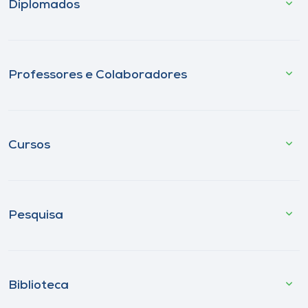
Diplomados
Professores e Colaboradores
Cursos
Pesquisa
Biblioteca