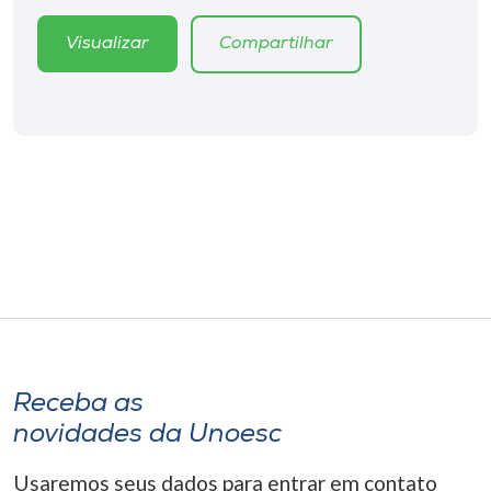
Visualizar
Compartilhar
Receba as
novidades da Unoesc
Usaremos seus dados para entrar em contato