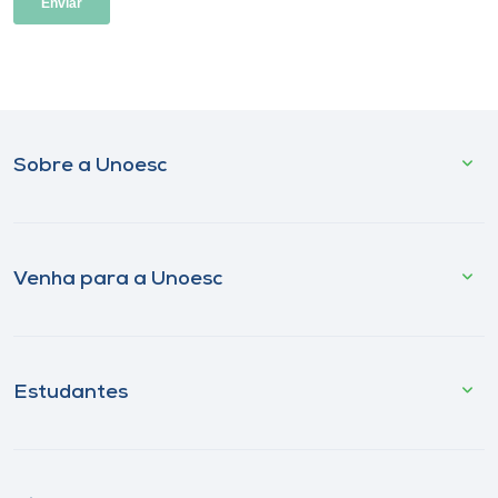
Sobre a Unoesc
Venha para a Unoesc
Estudantes