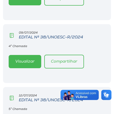
09/07/2024
EDITAL Nº 38/UNOESC-R/2024
4° Chamada
Visualizar
Compartilhar
12/07/2024
EDITAL Nº 38/UNOESC-R/2024
5° Chamada