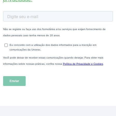
privacidade.