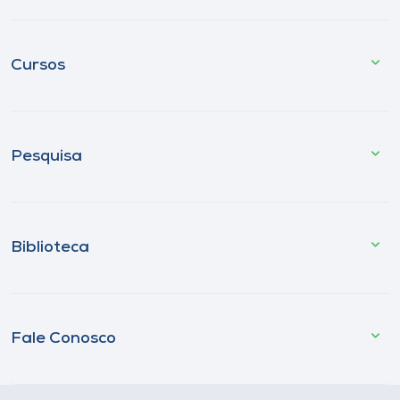
Cursos
Pesquisa
Biblioteca
Fale Conosco