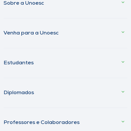
Sobre a Unoesc
Venha para a Unoesc
Estudantes
Diplomados
Professores e Colaboradores