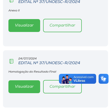
EDITAL Nº 37/UNOESC-R/2024
Anexo II
Visualizar
Compartilhar
24/07/2024
EDITAL Nº 37/UNOESC-R/2024
Homologação do Resultado Final
Visualizar
Compartilhar