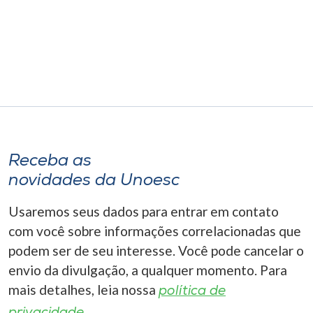
Receba as
novidades da Unoesc
Usaremos seus dados para entrar em contato
com você sobre informações correlacionadas que
podem ser de seu interesse. Você pode cancelar o
envio da divulgação, a qualquer momento. Para
mais detalhes, leia nossa
política de