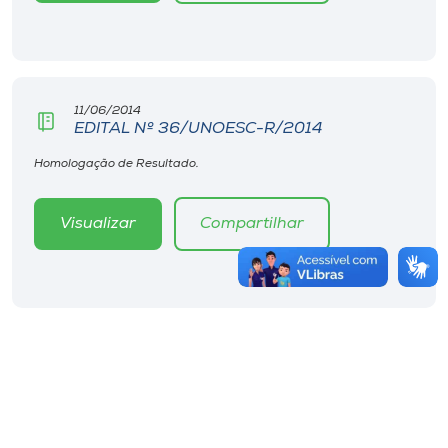
11/06/2014
EDITAL Nº 36/UNOESC-R/2014
Homologação de Resultado.
Visualizar
Compartilhar