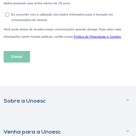
Sobre a Unoesc
Venha para a Unoesc