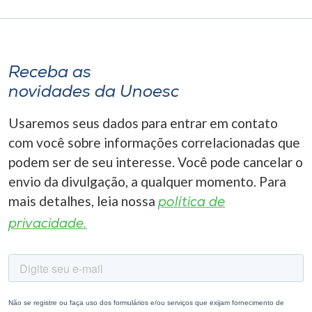
Receba as
novidades da Unoesc
Usaremos seus dados para entrar em contato
com você sobre informações correlacionadas que
podem ser de seu interesse. Você pode cancelar o
envio da divulgação, a qualquer momento. Para
mais detalhes, leia nossa
política de
privacidade.