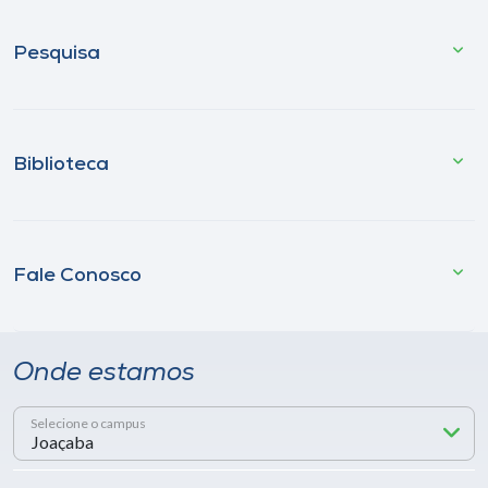
Pesquisa
Biblioteca
Fale Conosco
Onde estamos
Selecione o campus