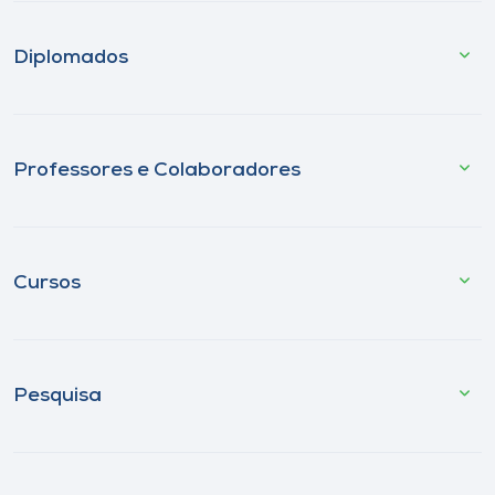
Diplomados
Professores e Colaboradores
Cursos
Pesquisa