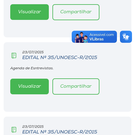
Visualizar
Compartilhar
23/07/2015
EDITAL Nº 35/UNOESC-R/2015
Agenda de Esntrevistas.
Visualizar
Compartilhar
23/07/2015
EDITAL Nº 35/UNOESC-R/2015