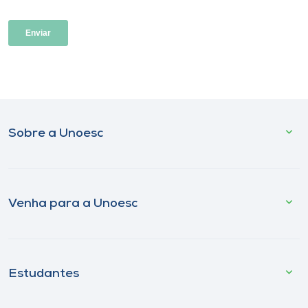
Sobre a Unoesc
Venha para a Unoesc
Estudantes