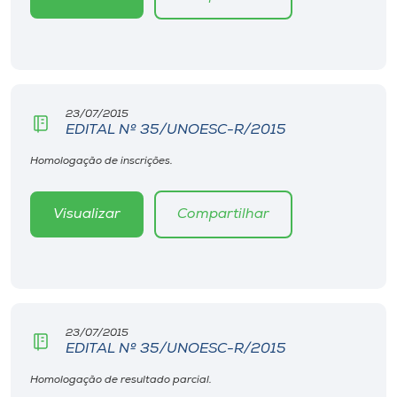
23/07/2015
EDITAL Nº 35/UNOESC-R/2015
Homologação de inscrições.
Visualizar
Compartilhar
23/07/2015
EDITAL Nº 35/UNOESC-R/2015
Homologação de resultado parcial.