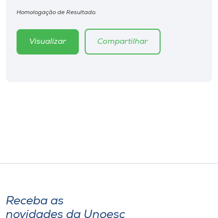
Homologação de Resultado.
Visualizar
Compartilhar
Receba as
novidades da Unoesc