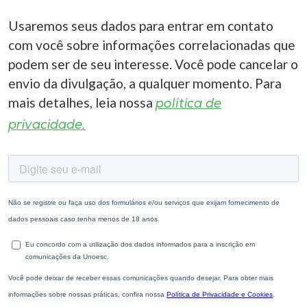
Usaremos seus dados para entrar em contato
com você sobre informações correlacionadas que
podem ser de seu interesse. Você pode cancelar o
envio da divulgação, a qualquer momento. Para
mais detalhes, leia nossa
política de
privacidade.