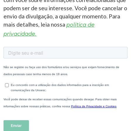
podem ser de seu interesse. Você pode cancelar o
envio da divulgação, a qualquer momento. Para
mais detalhes, leia nossa
política de
privacidade.