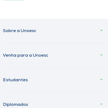
Sobre a Unoesc
Venha para a Unoesc
Estudantes
Diplomados