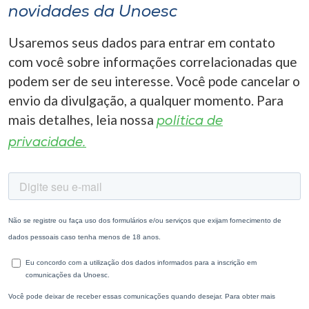
novidades da Unoesc
Usaremos seus dados para entrar em contato
com você sobre informações correlacionadas que
podem ser de seu interesse. Você pode cancelar o
envio da divulgação, a qualquer momento. Para
mais detalhes, leia nossa
política de
privacidade.