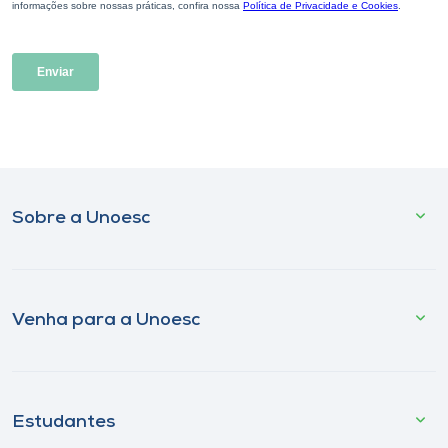
Sobre a Unoesc
Venha para a Unoesc
Estudantes