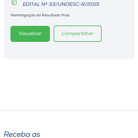
EDITAL Nº 33/UNOESC-R/2015
Homologação do Resultado final.
Visualizar
Compartilhar
Receba as