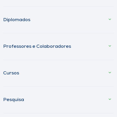
Diplomados
Professores e Colaboradores
Cursos
Pesquisa