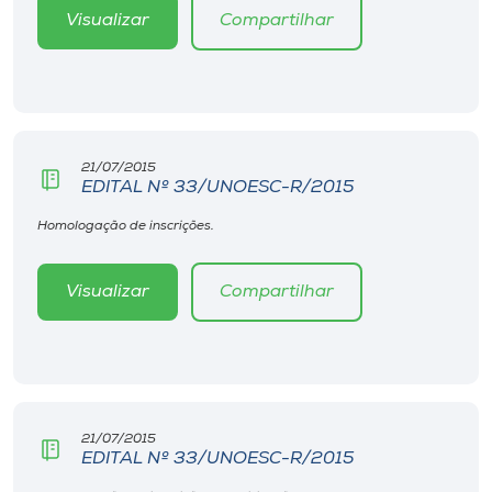
Visualizar
Compartilhar
21/07/2015
EDITAL Nº 33/UNOESC-R/2015
Homologação de inscrições.
Visualizar
Compartilhar
21/07/2015
EDITAL Nº 33/UNOESC-R/2015