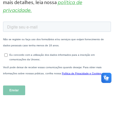
mais detalhes, leia nossa
política de
privacidade.