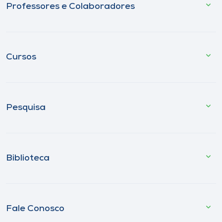
Professores e Colaboradores
Cursos
Pesquisa
Biblioteca
Fale Conosco