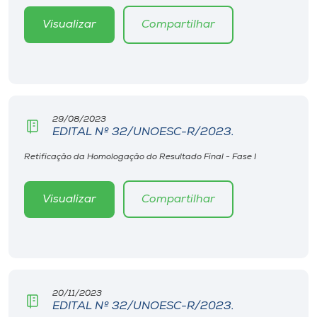
Visualizar
Compartilhar
29/08/2023
EDITAL Nº 32/UNOESC-R/2023.
Retificação da Homologação do Resultado Final - Fase I
Visualizar
Compartilhar
20/11/2023
EDITAL Nº 32/UNOESC-R/2023.