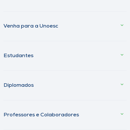
Venha para a Unoesc
Estudantes
Diplomados
Professores e Colaboradores