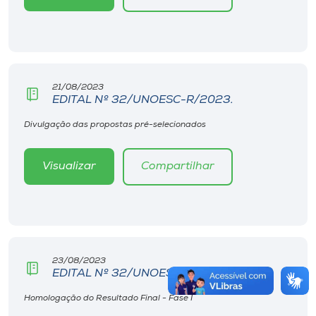
21/08/2023
EDITAL Nº 32/UNOESC-R/2023.
Divulgação das propostas pré-selecionados
Visualizar
Compartilhar
23/08/2023
EDITAL Nº 32/UNOESC-R/2023.
Homologação do Resultado Final - Fase I