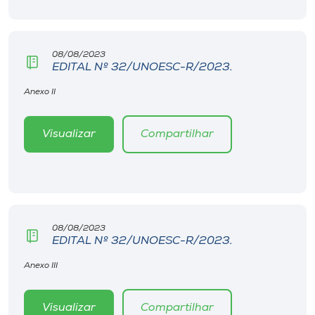
08/08/2023
EDITAL Nº 32/UNOESC-R/2023.
Anexo II
Visualizar
Compartilhar
08/08/2023
EDITAL Nº 32/UNOESC-R/2023.
Anexo III
Visualizar
Compartilhar