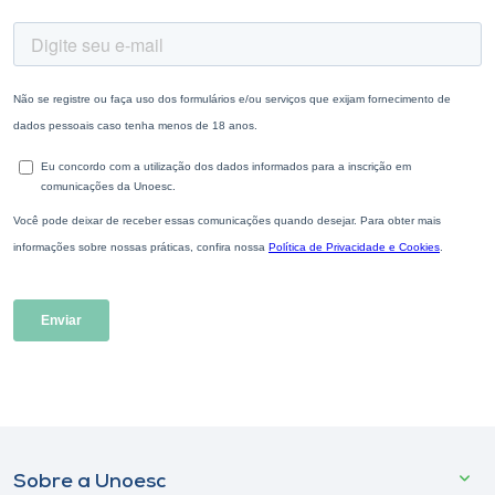
Sobre a Unoesc