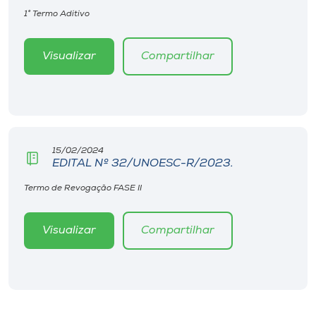
1° Termo Aditivo
Visualizar
Compartilhar
15/02/2024
EDITAL Nº 32/UNOESC-R/2023.
Termo de Revogação FASE II
Visualizar
Compartilhar