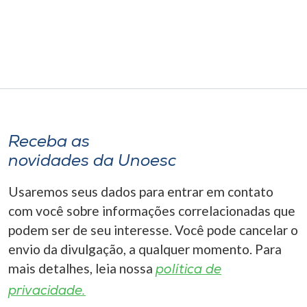
Receba as
novidades da Unoesc
Usaremos seus dados para entrar em contato
com você sobre informações correlacionadas que
podem ser de seu interesse. Você pode cancelar o
envio da divulgação, a qualquer momento. Para
mais detalhes, leia nossa
política de
privacidade.