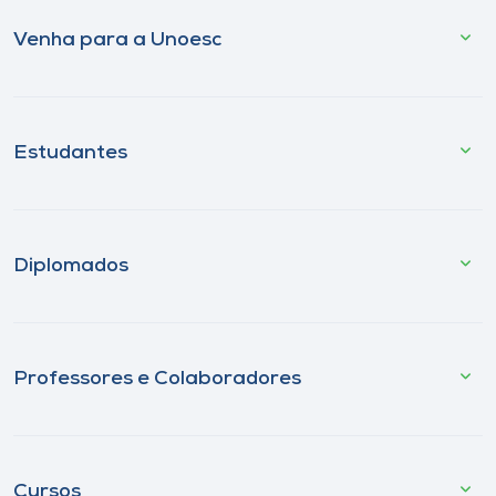
Venha para a Unoesc
Estudantes
Diplomados
Professores e Colaboradores
Cursos