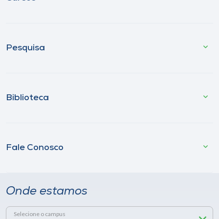
Pesquisa
Biblioteca
Fale Conosco
Onde estamos
Selecione o campus