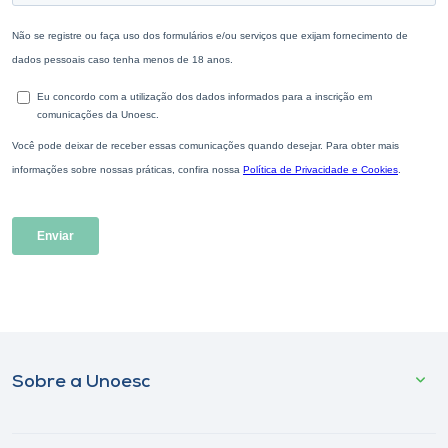
Sobre a Unoesc