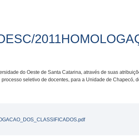
UNOESC/2011HOMOLOGA
ersidade do Oeste de Santa Catarina, através de suas atribuiçõ
do processo seletivo de docentes, para a Unidade de Chapecó,
LOGACAO_DOS_CLASSIFICADOS.pdf