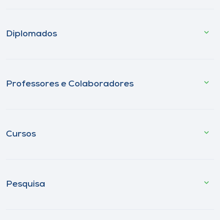
Diplomados
Professores e Colaboradores
Cursos
Pesquisa