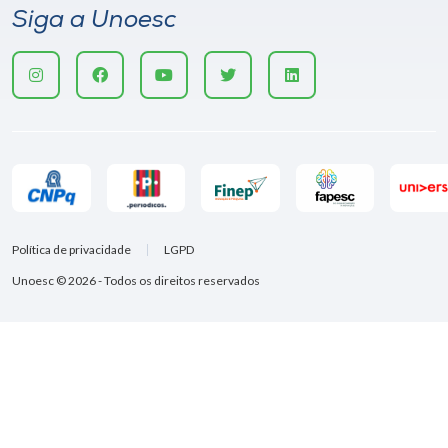
Siga a Unoesc
Política de privacidade
LGPD
Unoesc © 2026 - Todos os direitos reservados