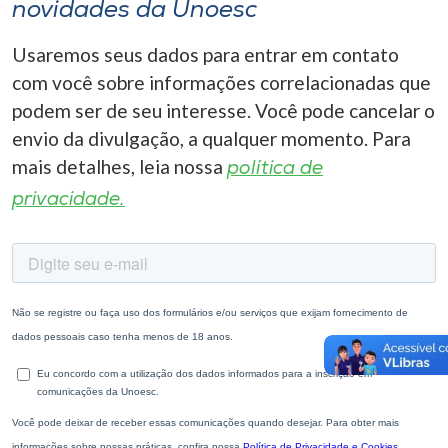
novidades da Unoesc
Usaremos seus dados para entrar em contato
com você sobre informações correlacionadas que
podem ser de seu interesse. Você pode cancelar o
envio da divulgação, a qualquer momento. Para
mais detalhes, leia nossa
política de
privacidade.