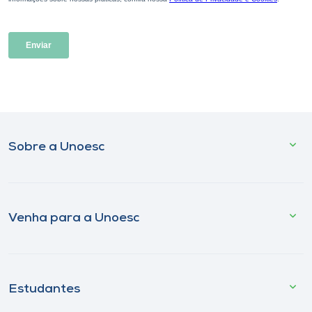
Sobre a Unoesc
Venha para a Unoesc
Estudantes