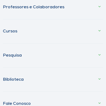
Professores e Colaboradores
Cursos
Pesquisa
Biblioteca
Fale Conosco