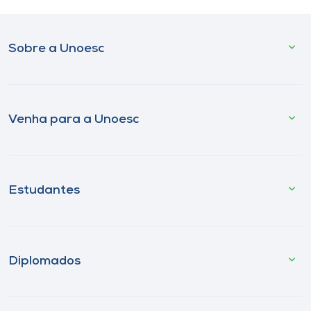
Sobre a Unoesc
Venha para a Unoesc
Estudantes
Diplomados