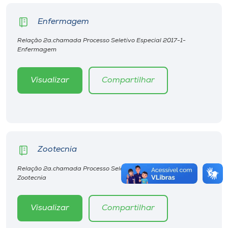
Enfermagem
Relação 2a.chamada Processo Seletivo Especial 2017-1-
Enfermagem
Visualizar
Compartilhar
Zootecnia
Relação 2a.chamada Processo Seletivo Especial 2017-1-
Zootecnia
Visualizar
Compartilhar