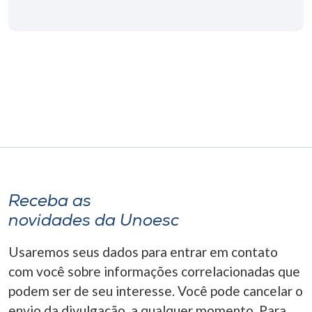
Receba as
novidades da Unoesc
Usaremos seus dados para entrar em contato
com você sobre informações correlacionadas que
podem ser de seu interesse. Você pode cancelar o
envio da divulgação, a qualquer momento. Para